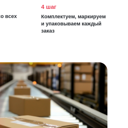
4 шаг
о всех
Комплектуем, маркируем
и упаковываем каждый
заказ