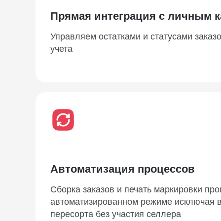
Прямая интеграция с личным к
Управляем остатками и статусами заказ
учета
Автоматизация процессов
Сборка заказов и печать маркировки про
автоматизированном режиме исключая в
пересорта без участия селлера