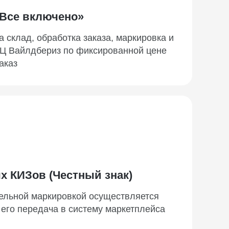
Все включено»
а склад, обработка заказа, маркировка и
СЦ Вайлдбериз по фиксированной цене
аказ
х КИЗов (Честный знак)
тельной маркировкой осуществляется
 его передача в систему маркетплейса