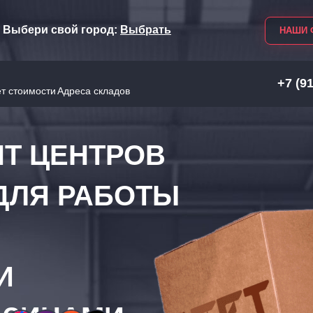
Выбери свой город:
Выбрать
НАШИ 
+7 (9
т стоимости
Адреса складов
Т ЦЕНТРОВ
ДЛЯ РАБОТЫ
МИ