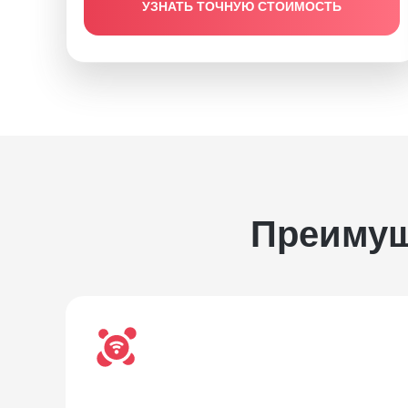
УЗНАТЬ ТОЧНУЮ СТОИМОСТЬ
Преимущ