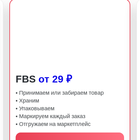
FBS
от 29 ₽
• Принимаем или забираем товар
• Храним
• Упаковываем
• Маркируем каждый заказ
• Отгружаем на маркетплейс