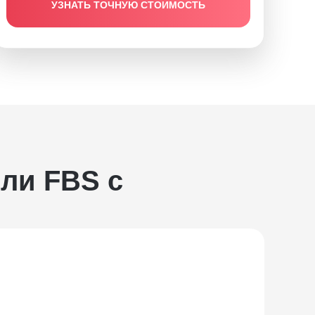
УЗНАТЬ ТОЧНУЮ СТОИМОСТЬ
ли FBS с