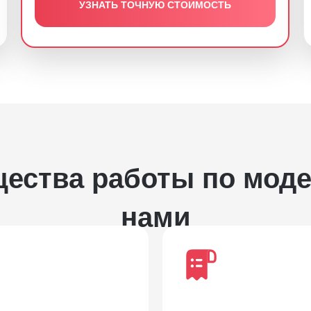
УЗНАТЬ ТОЧНУЮ СТОИМОСТЬ
ества работы по моде
нами