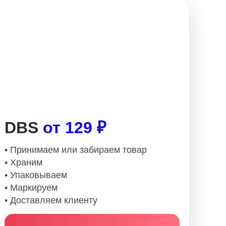
DBS
от 129 ₽
• Принимаем или забираем товар
• Храним
• Упаковываем
• Маркируем
• Доставляем клиенту